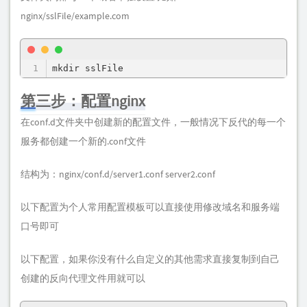
nginx/sslFile/example.com
mkdir sslFile
第三步：配置nginx
在conf.d文件夹中创建新的配置文件，一般情况下反代的每一个
服务都创建一个新的.conf文件
结构为：nginx/conf.d/server1.conf server2.conf
以下配置为个人常用配置模板可以直接使用修改域名和服务端
口号即可
以下配置，如果你没有什么自定义的其他需求直接复制到自己
创建的反向代理文件用就可以