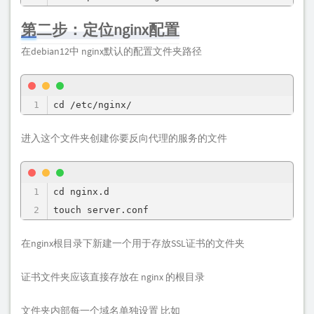
第二步：定位nginx配置
在debian12中 nginx默认的配置文件夹路径
cd /etc/nginx/
进入这个文件夹创建你要反向代理的服务的文件
cd nginx.d

touch server.conf
在nginx根目录下新建一个用于存放SSL证书的文件夹
证书文件夹应该直接存放在 nginx 的根目录
文件夹内部每一个域名单独设置 比如