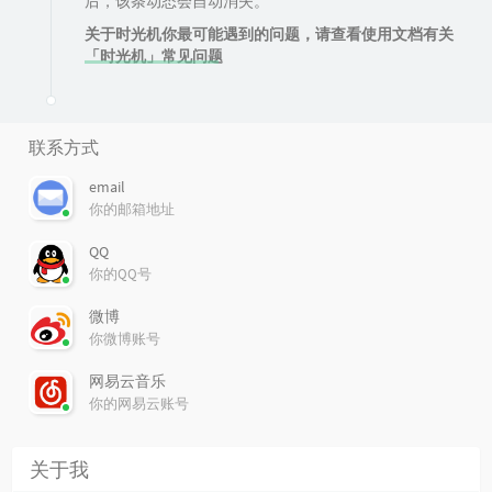
后，该条动态会自动消失。
关于时光机你最可能遇到的问题，请查看使用文档有关
「时光机」常见问题
联系方式
email
你的邮箱地址
QQ
你的QQ号
微博
你微博账号
网易云音乐
你的网易云账号
关于我