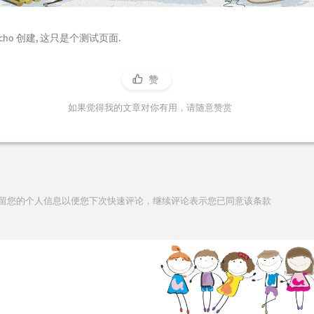
echo 创建, 这只是个测试页面.
赞
如果觉得我的文章对你有用，请随意赞赏
技术保留您的个人信息以便您下次快速评论，继续评论表示您已同意该条款