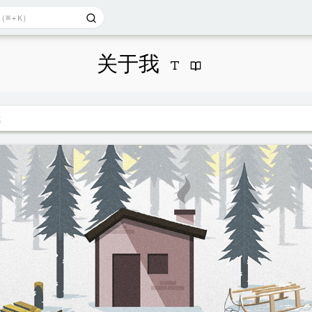
关于我
我