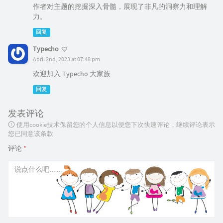
作者对主题的挖掘深入骨髓，展现了非凡的洞察力和理解
力。
回复
Typecho
April 2nd, 2023 at 07:48 pm
欢迎加入 Typecho 大家族
回复
发表评论
使用cookie技术保留您的个人信息以便您下次快速评论，继续评论表示
您已同意该条款
评论
*