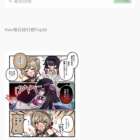
最后活动
7 个月前
Pixiv每日排行榜Top50