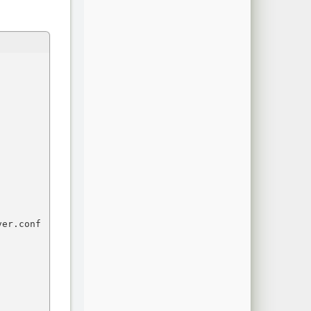
er.conf
